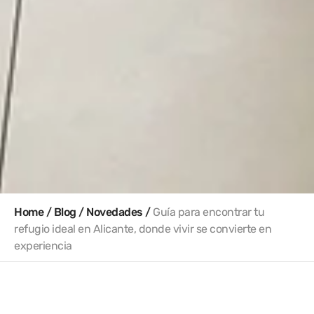
Home
/
Blog
/
Novedades
/
Guía para encontrar tu
refugio ideal en Alicante, donde vivir se convierte en
experiencia