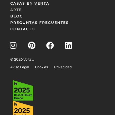
CASAS EN VENTA
ARTE
BLOG
PREGUNTAS FRECUENTES
CONTACTO
© 2026 Volta_
Aviso Legal
Cookies
Privacidad