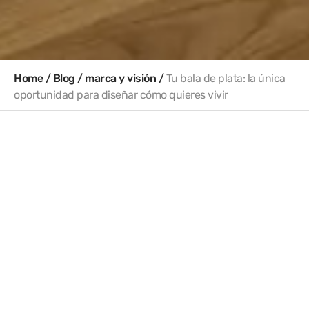
Home
/
Blog
/
marca y visión
/
Tu bala de plata: la única
oportunidad para diseñar cómo quieres vivir