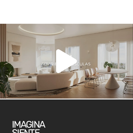
IMAGINA
SIENTE