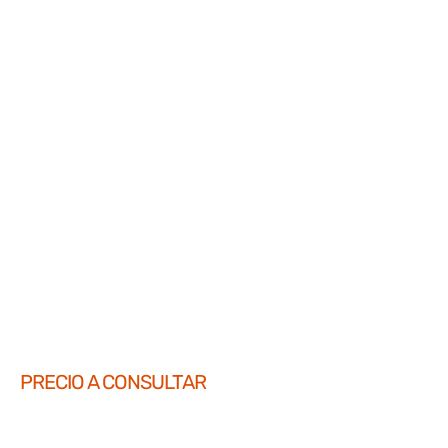
PRECIO A CONSULTAR