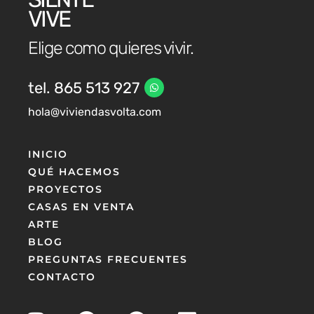
VIVE
Elige como quieres vivir.
tel. 865 513 927
hola@viviendasvolta.com
INICIO
QUÉ HACEMOS
PROYECTOS
CASAS EN VENTA
ARTE
BLOG
PREGUNTAS FRECUENTES
CONTACTO