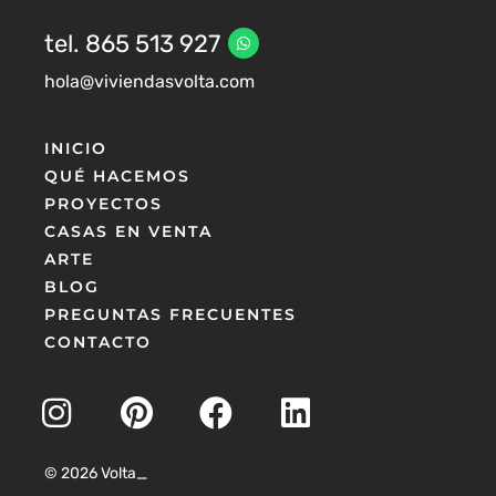
tel. 865 513 927
hola@viviendasvolta.com
INICIO
QUÉ HACEMOS
PROYECTOS
CASAS EN VENTA
ARTE
BLOG
PREGUNTAS FRECUENTES
CONTACTO
© 2026 Volta_