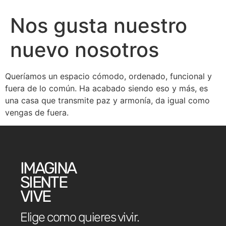
Nos gusta nuestro
nuevo nosotros
Queríamos un espacio cómodo, ordenado, funcional y
fuera de lo común. Ha acabado siendo eso y más, es
una casa que transmite paz y armonía, da igual como
vengas de fuera.
IMAGINA
SIENTE
VIVE
Elige como quieres vivir.