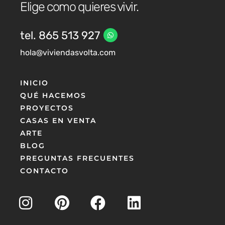
Elige como quieres vivir.
tel. 865 513 927
hola@viviendasvolta.com
INICIO
QUÉ HACEMOS
PROYECTOS
CASAS EN VENTA
ARTE
BLOG
PREGUNTAS FRECUENTES
CONTACTO